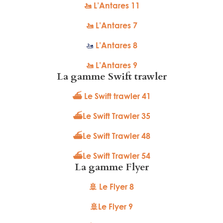
🚤 L’Antares 11
🚤 L’Antares 7
🚤
L’Antares 8
🚤 L’Antares 9
La gamme Swift trawler
⛴ Le Swift trawler 41
⛴Le Swift Trawler 35
⛴Le Swift Trawler 48
⛴Le Swift Trawler 54
La gamme Flyer
🚢 Le Flyer 8
🚢Le Flyer 9