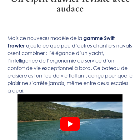
audace
Mais ce nouveau modèle de la
gamme Swift
ajoute ce que peu d’autres chantiers navals
Trawler
osent combiner : l’élégance d’un yacht,
l’intelligence de l’ergonomie au service d’un
confort de vie exceptionnel à bord. Ce bateau de
croisière est un lieu de vie flottant, conçu pour que le
plaisir ne s’arrête jamais, même entre deux escales
à quai.