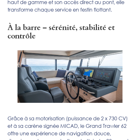
haut de gamme et son accès direct au pont, elle
transforme chaque service en festin flottant.
À la barre – sérénité, stabilité et
contrôle
Grâce à sa motorisation (puissance de 2 x 730 CV)
et à sa carène signée MICAD, le Grand Trawler 62
offre une expérience de navigation douce,