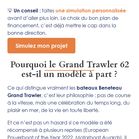
💡
faites
Un conseil :
une simulation personnalisée
avant d’aller plus loin. Le choix du bon plan de
financement, c’est déjà mettre le cap dans la
bonne direction.
Simulez mon projet
Pourquoi le Grand Trawler 62
est-il un modèle à part ?
Ce qui distingue vraiment les
bateaux Beneteau
, c’est leur philosophie : pas de course
Grand Trawler
à la vitesse, mais une célébration du temps long, du
plaisir en mer, de la vie en toute liberté.
Et ce n’est pas un hasard si ce modèle a été
récompensé à plusieurs reprises (European
Powerboat of the Year 2022, Motorboat Awards). Il