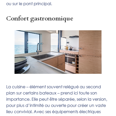
ou sur le pont principal.
Confort gastronomique
La cuisine – élément souvent relégué au second
plan sur certains bateaux – prend ici toute son
importance. Elle peut être séparée, selon la version,
pour plus d’intimité ou ouverte pour créer un vaste
lieu convivial. Avec ses équipements électriques