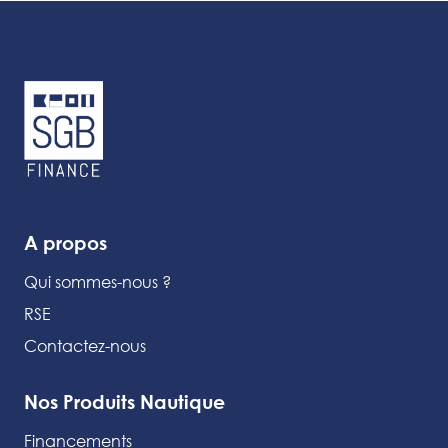
A propos
Qui sommes-nous ?
RSE
Contactez-nous
Nos Produits Nautique
Financements