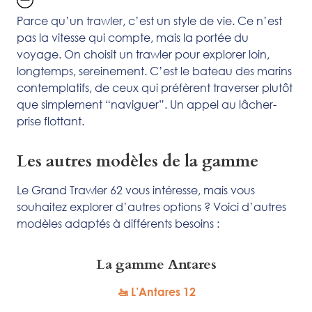
Parce qu’un trawler, c’est un style de vie. Ce n’est
pas la vitesse qui compte, mais la portée du
voyage. On choisit un trawler pour explorer loin,
longtemps, sereinement. C’est le bateau des marins
contemplatifs, de ceux qui préfèrent traverser plutôt
que simplement “naviguer”. Un appel au lâcher-
prise flottant.
Les autres modèles de la gamme
Le Grand Trawler 62 vous intéresse, mais vous
souhaitez explorer d’autres options ? Voici d’autres
modèles adaptés à différents besoins :
La gamme Antares
🚤 L’Antares 12