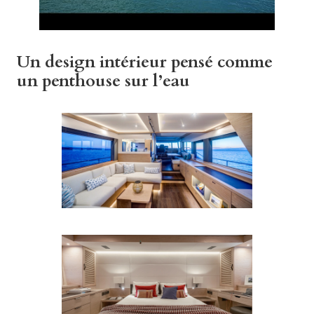
Un design intérieur pensé comme
un penthouse sur l’eau