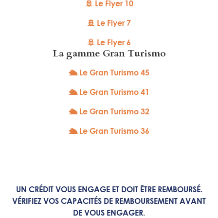
🚢 Le Flyer 10
🚢 Le Flyer 7
🚢 Le Flyer 6
La gamme Gran Turismo
🛳 Le Gran Turismo 45
🛳 Le Gran Turismo 41
🛳 Le Gran Turismo 32
🛳 Le Gran Turismo 36
UN CRÉDIT VOUS ENGAGE ET DOIT ÊTRE REMBOURSÉ.
VÉRIFIEZ VOS CAPACITÉS DE REMBOURSEMENT AVANT
DE VOUS ENGAGER.