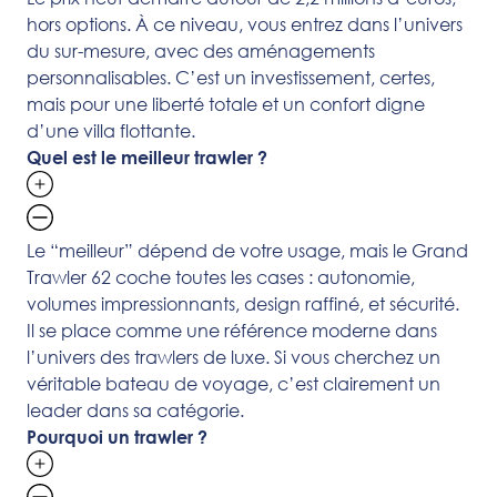
hors options. À ce niveau, vous entrez dans l’univers
du sur-mesure, avec des aménagements
personnalisables. C’est un investissement, certes,
mais pour une liberté totale et un confort digne
d’une villa flottante.
Quel est le meilleur trawler ?
Le “meilleur” dépend de votre usage, mais le Grand
Trawler 62 coche toutes les cases : autonomie,
volumes impressionnants, design raffiné, et sécurité.
Il se place comme une référence moderne dans
l’univers des trawlers de luxe. Si vous cherchez un
véritable bateau de voyage, c’est clairement un
leader dans sa catégorie.
Pourquoi un trawler ?