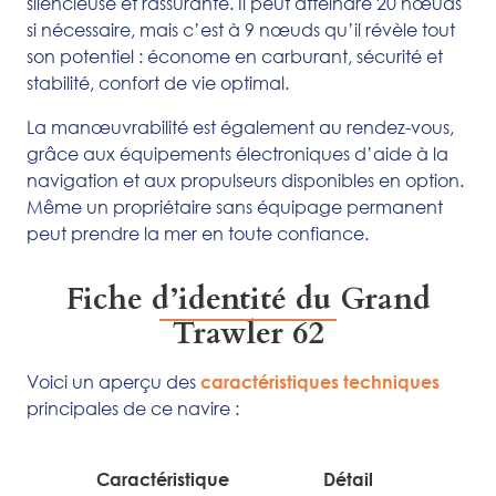
silencieuse et rassurante. Il peut atteindre 20 nœuds
si nécessaire, mais c’est à 9 nœuds qu’il révèle tout
son potentiel : économe en carburant, sécurité et
stabilité, confort de vie optimal.
La manœuvrabilité est également au rendez-vous,
grâce aux équipements électroniques d’aide à la
navigation et aux propulseurs disponibles en option.
Même un propriétaire sans équipage permanent
peut prendre la mer en toute confiance.
Fiche d’identité du Grand
Trawler 62
Voici un aperçu des
caractéristiques techniques
principales de ce navire :
Caractéristique
Détail