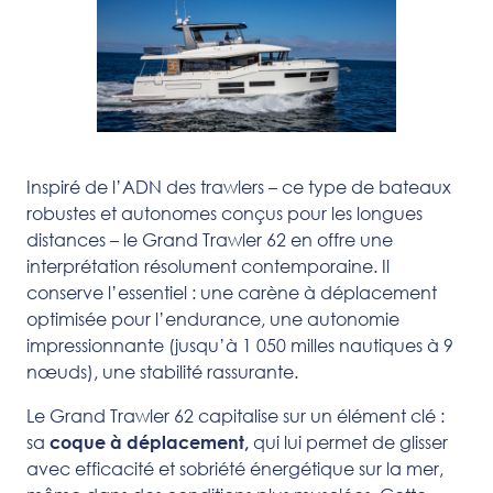
Inspiré de l’ADN des trawlers – ce type de bateaux
robustes et autonomes conçus pour les longues
distances – le Grand Trawler 62 en offre une
interprétation résolument contemporaine. Il
conserve l’essentiel : une carène à déplacement
optimisée pour l’endurance, une autonomie
impressionnante (jusqu’à 1 050 milles nautiques à 9
nœuds), une stabilité rassurante.
Le Grand Trawler 62 capitalise sur un élément clé :
sa
qui lui permet de glisser
coque à déplacement,
avec efficacité et sobriété énergétique sur la mer,