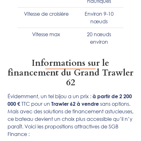
nautiques
Vitesse de croisière
Environ 9-10
nœuds
Vitesse max
20 nœuds
environ
​Informations sur le
financement du Grand Trawler
62
Évidemment, un tel bijou a un prix :
à partir de 2 200
TTC pour un
sans options.
000 €
Trawler 62 à vendre
Mais avec des solutions de financement astucieuses,
ce bateau devient un choix plus accessible qu’il n’y
paraît. Voici les propositions attractives de SGB
Finance :