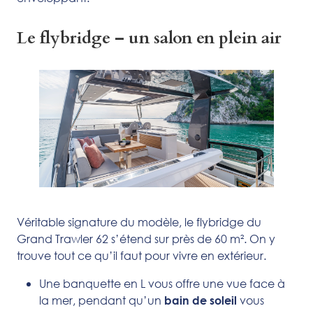
Le flybridge – un salon en plein air
Véritable signature du modèle, le flybridge du
Grand Trawler 62 s’étend sur près de 60 m². On y
trouve tout ce qu’il faut pour vivre en extérieur.
Une banquette en L vous offre une vue face à
la mer, pendant qu’un
vous
bain de soleil