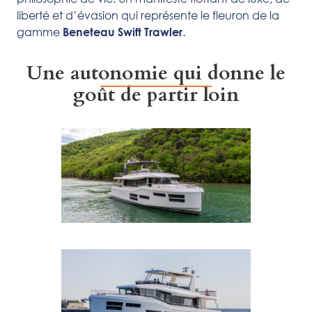
liberté et d’évasion qui représente le fleuron de la
gamme
.
Beneteau Swift Trawler
Une autonomie qui donne le
goût de partir loin