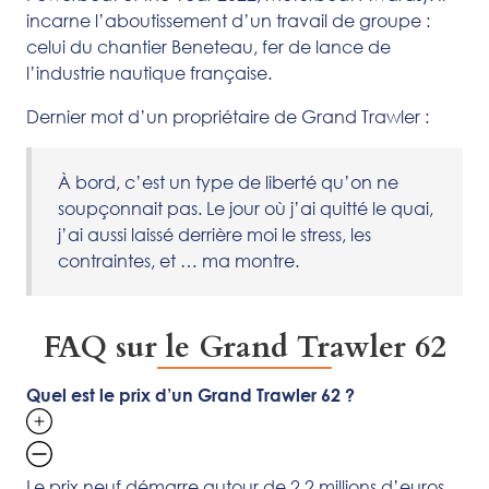
incarne l’aboutissement d’un travail de groupe :
celui du chantier Beneteau, fer de lance de
l’industrie nautique française.
Dernier mot d’un propriétaire de Grand Trawler :
À bord, c’est un type de liberté qu’on ne
soupçonnait pas. Le jour où j’ai quitté le quai,
j’ai aussi laissé derrière moi le stress, les
contraintes, et … ma montre.
FAQ sur le Grand Trawler 62
Quel est le prix d’un Grand Trawler 62 ?
Le prix neuf démarre autour de 2,2 millions d’euros,