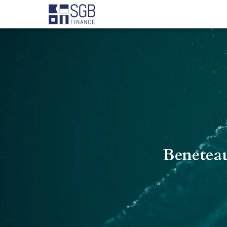
Beneteau