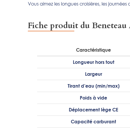
Vous aimez les longues croisières, les journées 
Fiche produit du Beneteau 
Caractéristique
Longueur hors tout
Largeur
Tirant d’eau (min/max)
Poids à vide
Déplacement lège CE
Capacité carburant