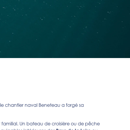
les le chantier naval Beneteau a forgé sa
familial. Un bateau de croisière ou de pêche