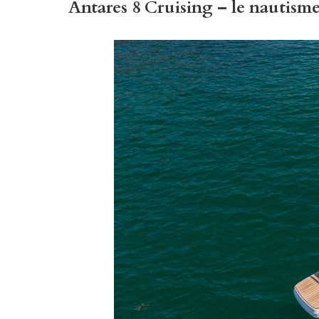
Antares 8 Cruising – le nautisme