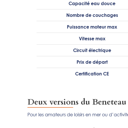
Capacité eau douce
Nombre de couchages
Puissance moteur max
Vitesse max
Circuit électrique
Prix de départ
Certification CE
Deux versions du Beneteau 
Pour les amateurs de loisirs en mer ou d’activ