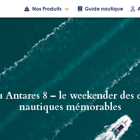
Nos Produits
Guide nautique
 Antares 8 – le weekender des 
nautiques mémorables