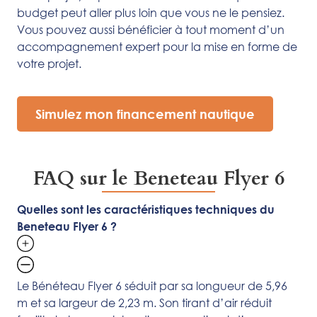
budget peut aller plus loin que vous ne le pensiez.
Vous pouvez aussi bénéficier à tout moment d’un
accompagnement expert pour la mise en forme de
votre projet.
Simulez mon financement nautique
FAQ sur le Beneteau Flyer 6
Quelles sont les caractéristiques techniques du
Beneteau Flyer 6 ?
Le Bénéteau Flyer 6 séduit par sa longueur de 5,96
m et sa largeur de 2,23 m. Son tirant d’air réduit