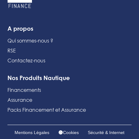
A propos
Qui sommes-nous ?
RSE
Contactez-nous
Nos Produits Nautique
Financements
Assurance
Packs Financement et Assurance
Mentions Légales
Cookies
Sécurité & Internet