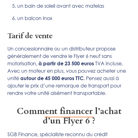
un bain de soleil avant avec matelas
un balcon inox
Tarif de vente
Un concessionnaire ou un distributeur propose
généralement de vendre le Flyer 6 neuf sans
motorisation,
TVA incluse.
à partir de 23 500 euros
Avec un moteur en plus, vous pouvez acheter une
unité
. Pensez aussi à
autour de 45 000 euros TTC
ajouter le prix d’une remorque de transport pour
rendre votre unité aisément transportable.
Comment financer l’achat
d’un Flyer 6 ?
SGB Finance, spécialiste reconnu du crédit