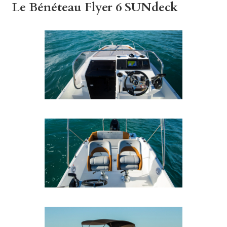
Le Bénéteau Flyer 6 SUNdeck