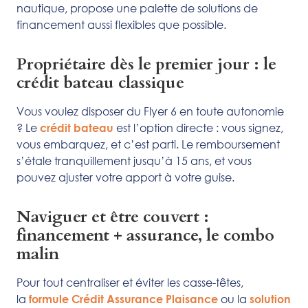
nautique, propose une palette de solutions de
financement aussi flexibles que possible.
Propriétaire dès le premier jour : le
crédit bateau classique
Vous voulez disposer du Flyer 6 en toute autonomie
? Le
est l’option directe : vous signez,
crédit bateau
vous embarquez, et c’est parti. Le remboursement
s’étale tranquillement jusqu’à 15 ans, et vous
pouvez ajuster votre apport à votre guise.
Naviguer et être couvert :
financement + assurance, le combo
malin
Pour tout centraliser et éviter les casse-têtes,
la
ou la
formule Crédit Assurance Plaisance
solution