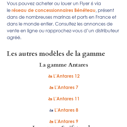
Vous pouvez acheter ou louer un Flyer 6 via
le
, présent
réseau de concessionnaires Bénéteau
dans de nombreuses marinas et ports en France et
dans le monde entier. Consultez les annonces de
vente en ligne ou rapprochez-vous d’un distributeur
agréé.
Les autres modèles de la gamme
La gamme Antares
🚤 L’Antares 12
🚤 L’Antares 7
🚤 L’Antares 11
🚤
L’Antares 8
🚤 L’Antares 9