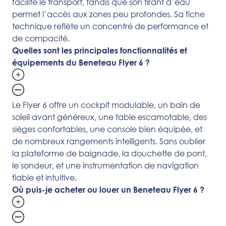
facilite le transport, tandis que son tirant d’eau
permet l’accès aux zones peu profondes. Sa fiche
technique reflète un concentré de performance et
de compacité.
Quelles sont les principales fonctionnalités et
équipements du Beneteau Flyer 6 ?
Le Flyer 6 offre un cockpit modulable, un bain de
soleil avant généreux, une table escamotable, des
sièges confortables, une console bien équipée, et
de nombreux rangements intelligents. Sans oublier
la plateforme de baignade, la douchette de pont,
le sondeur, et une instrumentation de navigation
fiable et intuitive.
Où puis-je acheter ou louer un Beneteau Flyer 6 ?