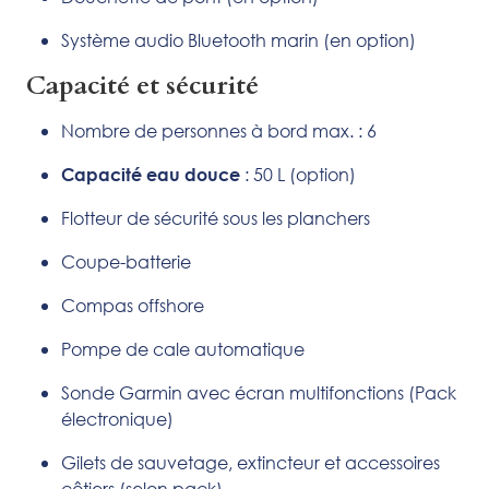
Système audio Bluetooth marin (en option)
Capacité et sécurité
Nombre de personnes à bord max. : 6
: 50 L (option)
Capacité eau douce
Flotteur de sécurité sous les planchers
Coupe-batterie
Compas offshore
Pompe de cale automatique
Sonde Garmin avec écran multifonctions (Pack
électronique)
Gilets de sauvetage, extincteur et accessoires
côtiers (selon pack)