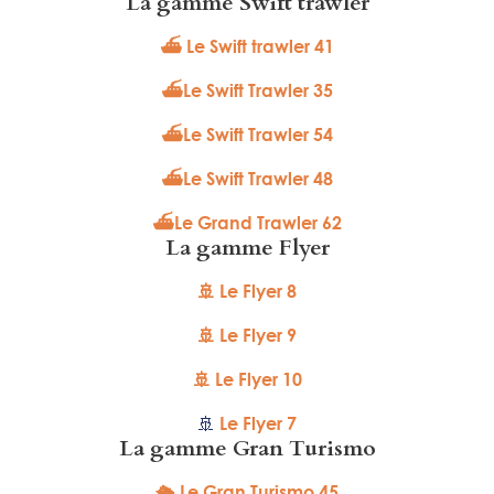
La gamme Swift trawler
⛴ Le Swift trawler 41
⛴Le Swift Trawler 35
⛴Le Swift Trawler 54
⛴Le Swift Trawler 48
⛴Le Grand Trawler 62
La gamme Flyer
🚢 Le Flyer 8
🚢 Le Flyer 9
🚢 Le Flyer 10
🚢
Le Flyer 7
La gamme Gran Turismo
🛳 Le Gran Turismo 45