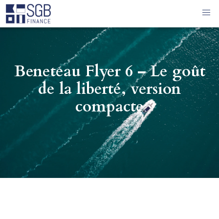
Beneteau Flyer 6 – Le goût
de la liberté, version
compacte