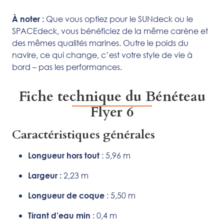
Que vous optiez pour le SUNdeck ou le
À noter :
SPACEdeck, vous bénéficiez de la même carène et
des mêmes qualités marines. Outre le poids du
navire, ce qui change, c’est votre style de vie à
bord – pas les performances.
Fiche technique du Bénéteau
Flyer 6
Caractéristiques générales
: 5,96 m
Longueur hors tout
2,23 m
Largeur :
: 5,50 m
Longueur de coque
: 0,4 m
Tirant d’eau min