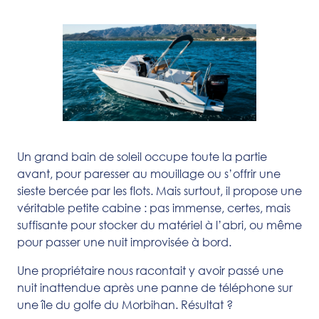
Un grand bain de soleil occupe toute la partie
avant, pour paresser au mouillage ou s’offrir une
sieste bercée par les flots. Mais surtout, il propose une
véritable petite cabine : pas immense, certes, mais
suffisante pour stocker du matériel à l’abri, ou même
pour passer une nuit improvisée à bord.
Une propriétaire nous racontait y avoir passé une
nuit inattendue après une panne de téléphone sur
une île du golfe du Morbihan. Résultat ?