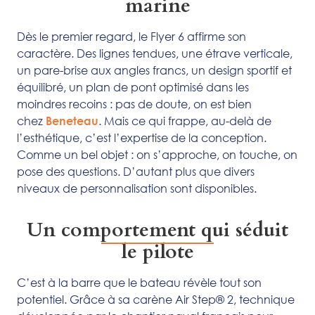
marine
Dès le premier regard, le Flyer 6 affirme son
caractère. Des lignes tendues, une étrave verticale,
un pare-brise aux angles francs, un design sportif et
équilibré, un plan de pont optimisé dans les
moindres recoins : pas de doute, on est bien
chez
. Mais ce qui frappe, au-delà de
Beneteau
l’esthétique, c’est l’expertise de la conception.
Comme un bel objet : on s’approche, on touche, on
pose des questions. D’autant plus que divers
niveaux de personnalisation sont disponibles.
Un comportement qui séduit
le pilote
C’est à la barre que le bateau révèle tout son
potentiel. Grâce à sa carène Air Step® 2, technique