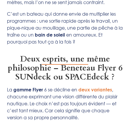
mètres, mais l’on ne se sent jamais contraint.
C’est un bateau qui donne envie de multiplier les
programmes : une sortie rapide après le travail, un
pique-nique au mouillage, une partie de pêche à la
traîne ou un
en amoureux. Et
bain de soleil
pourquoi pas tout ça à la fois ?
Deux esprits, une même
philosophie – Beneteau Flyer 6
SUNdeck ou SPACEdeck ?
La
6 se décline en
,
gamme Flyer
deux variantes
chacune exprimant une vision différente du plaisir
nautique. Le choix n’est pas toujours évident — et
c’est tant mieux. Car cela signifie que chaque
version a sa propre personnalité.