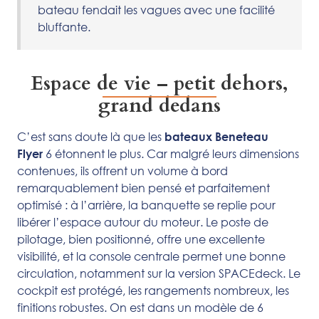
bateau fendait les vagues avec une facilité
bluffante.
Espace de vie – petit dehors,
grand dedans
C’est sans doute là que les
bateaux Beneteau
6 étonnent le plus. Car malgré leurs dimensions
Flyer
contenues, ils offrent un volume à bord
remarquablement bien pensé et parfaitement
optimisé : à l’arrière, la banquette se replie pour
libérer l’espace autour du moteur. Le poste de
pilotage, bien positionné, offre une excellente
visibilité, et la console centrale permet une bonne
circulation, notamment sur la version SPACEdeck. Le
cockpit est protégé, les rangements nombreux, les
finitions robustes. On est dans un modèle de 6