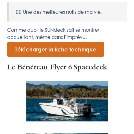
👱‍♀️ Une des meilleures nuits de ma vie.
Comme quoi, le SUNdeck sait se montrer
accueillant, même dans l’imprévu.
Télécharger la fiche technique
Le Bénéteau Flyer 6 Spacedeck