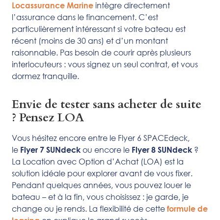
intègre directement
Locassurance Marine
l’assurance dans le financement. C’est
particulièrement intéressant si votre bateau est
récent (moins de 30 ans) et d’un montant
raisonnable. Pas besoin de courir après plusieurs
interlocuteurs : vous signez un seul contrat, et vous
dormez tranquille.
Envie de tester sans acheter de suite
? Pensez LOA
Vous hésitez encore entre le Flyer 6 SPACEdeck,
le
ou encore le
?
Flyer 7 SUNdeck
Flyer 8 SUNdeck
La Location avec Option d’Achat (LOA) est la
solution idéale pour explorer avant de vous fixer.
Pendant quelques années, vous pouvez louer le
bateau – et à la fin, vous choisissez : je garde, je
change ou je rends. La flexibilité de cette
formule de