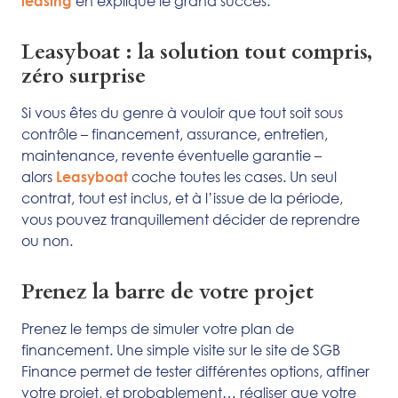
en explique le grand succès.
leasing
Leasyboat : la solution tout compris,
zéro surprise
Si vous êtes du genre à vouloir que tout soit sous
contrôle – financement, assurance, entretien,
maintenance, revente éventuelle garantie –
alors
coche toutes les cases. Un seul
Leasyboat
contrat, tout est inclus, et à l’issue de la période,
vous pouvez tranquillement décider de reprendre
ou non.
Prenez la barre de votre projet
Prenez le temps de simuler votre plan de
financement. Une simple visite sur le site de SGB
Finance permet de tester différentes options, affiner
votre projet, et probablement… réaliser que votre