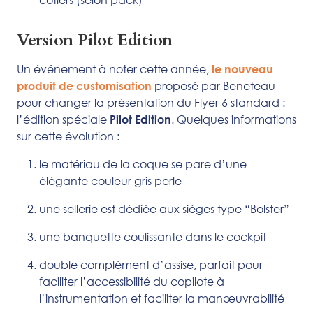
Version Pilot Edition
Un événement à noter cette année,
le nouveau
proposé par Beneteau
produit de customisation
pour changer la présentation du Flyer 6 standard :
l’édition spéciale
. Quelques informations
Pilot Edition
sur cette évolution :
le matériau de la coque se pare d’une
élégante couleur gris perle
une sellerie est dédiée aux sièges type “Bolster”
une banquette coulissante dans le cockpit
double complément d’assise, parfait pour
faciliter l’accessibilité du copilote à
l’instrumentation et faciliter la manœuvrabilité