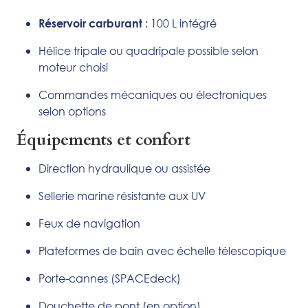
: 100 L intégré
Réservoir carburant
Hélice tripale ou quadripale possible selon
moteur choisi
Commandes mécaniques ou électroniques
selon options
Équipements et confort
Direction hydraulique ou assistée
Sellerie marine résistante aux UV
Feux de navigation
Plateformes de bain avec échelle télescopique
Porte-cannes (SPACEdeck)
Douchette de pont (en option)