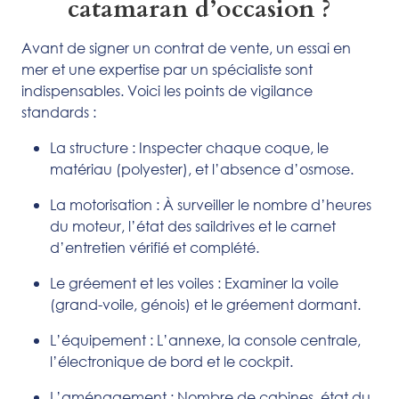
catamaran d’occasion ?
Avant de signer un contrat de vente, un essai en
mer et une expertise par un spécialiste sont
indispensables. Voici les points de vigilance
standards :
La structure : Inspecter chaque coque, le
matériau (polyester), et l’absence d’osmose.
La motorisation : À surveiller le nombre d’heures
du moteur, l’état des saildrives et le carnet
d’entretien vérifié et complété.
Le gréement et les voiles : Examiner la voile
(grand-voile, génois) et le gréement dormant.
L’équipement : L’annexe, la console centrale,
l’électronique de bord et le cockpit.
L’aménagement : Nombre de cabines, état du