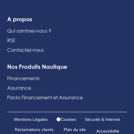
A propos
Qui sommes-nous ?
RSE
Contactez-nous
Nos Produits Nautique
Financements
Assurance
Packs Financement et Assurance
Mentions Légales
Cookies
Sécurité & Internet
Réclamations clients
Plan du site
Accessibilité