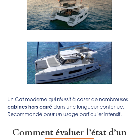
Un Cat moderne qui réussit à caser de nombreuses
dans une longueur contenue.
cabines hors carré
Recommandé pour un usage particulier intensif.
Comment évaluer l’état d’un