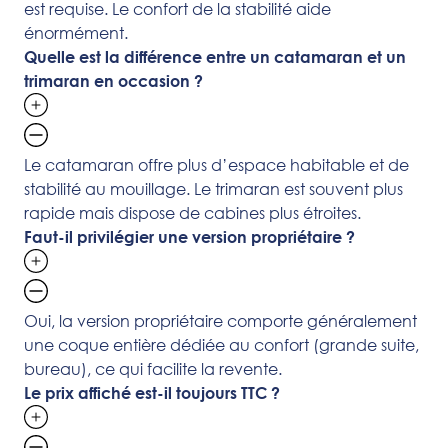
est requise. Le confort de la stabilité aide
énormément.
Quelle est la différence entre un catamaran et un
trimaran en occasion ?
Le catamaran offre plus d’espace habitable et de
stabilité au mouillage. Le trimaran est souvent plus
rapide mais dispose de cabines plus étroites.
Faut-il privilégier une version propriétaire ?
Oui, la version propriétaire comporte généralement
une coque entière dédiée au confort (grande suite,
bureau), ce qui facilite la revente.
Le prix affiché est-il toujours TTC ?