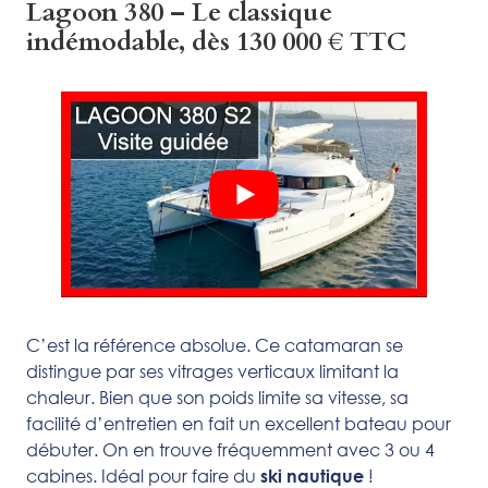
Lagoon 380 – Le classique
indémodable, dès 130 000 € TTC
C’est la référence absolue. Ce catamaran se
distingue par ses vitrages verticaux limitant la
chaleur. Bien que son poids limite sa vitesse, sa
facilité d’entretien en fait un excellent bateau pour
débuter. On en trouve fréquemment avec 3 ou 4
cabines. Idéal pour faire du
!
ski nautique