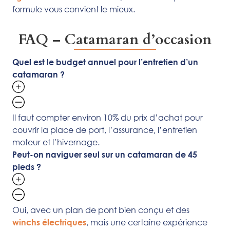
formule vous convient le mieux.
FAQ – Catamaran d’occasion
Quel est le budget annuel pour l’entretien d’un
catamaran ?
Il faut compter environ 10% du prix d’achat pour
couvrir la place de port, l’assurance, l’entretien
moteur et l’hivernage.
Peut-on naviguer seul sur un catamaran de 45
pieds ?
Oui, avec un plan de pont bien conçu et des
, mais une certaine expérience
winchs électriques