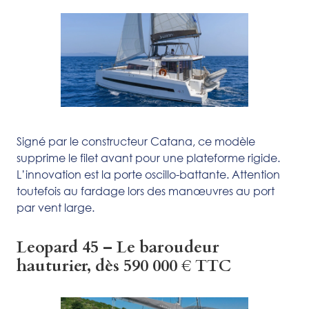
Signé par le constructeur Catana, ce modèle
supprime le filet avant pour une plateforme rigide.
L’innovation est la porte oscillo-battante. Attention
toutefois au fardage lors des manœuvres au port
par vent large.
Leopard 45 – Le baroudeur
hauturier, dès 590 000 € TTC