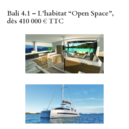
Bali 4.1 – L’habitat “Open Space”,
dès 410 000 € TTC