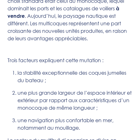
choix standard était celui du monocoque, lequel
dominait les ports et les catalogues de voiliers
à
. Aujourd’hui, le paysage nautique est
vendre
différent. Les multicoques représentent une part
croissante des nouvelles unités produites, en raison
de leurs avantages appréciables.
Trois facteurs expliquent cette mutation :
la stabilité exceptionnelle des coques jumelles
du bateau ;
une plus grande largeur de l’espace intérieur et
extérieur par rapport aux caractéristiques d’un
monocoque de même longueur ;
une navigation plus confortable en mer,
notamment au mouillage.