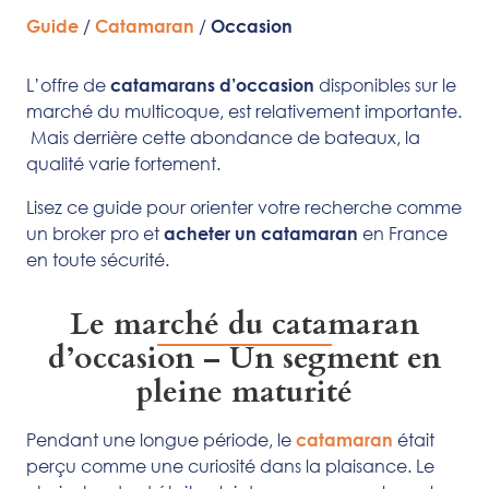
/
/
Guide
Catamaran
Occasion
L’offre de
disponibles sur le
catamarans d’occasion
marché du multicoque, est relativement importante.
Mais derrière cette abondance de bateaux, la
qualité varie fortement.
Lisez ce guide pour orienter votre recherche comme
un broker pro et
en France
acheter un catamaran
en toute sécurité.
Le marché du catamaran
d’occasion – Un segment en
pleine maturité
Pendant une longue période, le
était
catamaran
perçu comme une curiosité dans la plaisance. Le