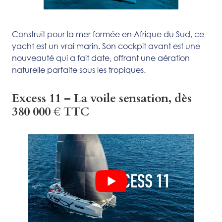
Construit pour la mer formée en Afrique du Sud, ce
yacht est un vrai marin. Son cockpit avant est une
nouveauté qui a fait date, offrant une aération
naturelle parfaite sous les tropiques.
Excess 11 – La voile sensation, dès
380 000 € TTC