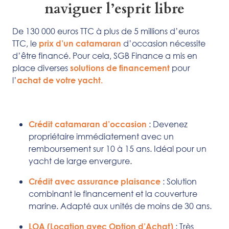
naviguer l’esprit libre
De 130 000 euros TTC à plus de 5 millions d’euros
TTC, le
d’occasion nécessite
prix d’un catamaran
d’être financé. Pour cela, SGB Finance a mis en
place diverses
pour
solutions de financement
l’
achat de votre yacht.
: Devenez
Crédit catamaran d’occasion
propriétaire immédiatement avec un
remboursement sur 10 à 15 ans. Idéal pour un
yacht de large envergure.
: Solution
Crédit avec assurance plaisance
combinant le financement et la couverture
marine. Adapté aux unités de moins de 30 ans.
: Très
LOA (Location avec Option d’Achat)