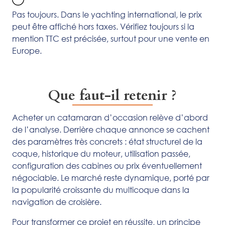
Pas toujours. Dans le yachting international, le prix
peut être affiché hors taxes. Vérifiez toujours si la
mention TTC est précisée, surtout pour une vente en
Europe.
Que faut-il retenir ?
Acheter un catamaran d’occasion relève d’abord
de l’analyse. Derrière chaque annonce se cachent
des paramètres très concrets : état structurel de la
coque, historique du moteur, utilisation passée,
configuration des cabines ou prix éventuellement
négociable. Le marché reste dynamique, porté par
la popularité croissante du multicoque dans la
navigation de croisière.
Pour transformer ce projet en réussite, un principe