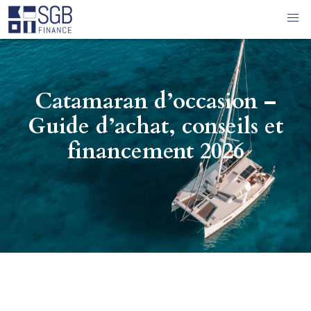
Catamaran d’occasion –
Guide d’achat, conseils et
financement 2026