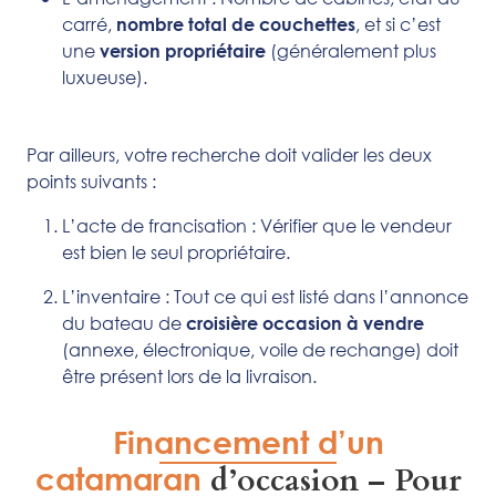
carré,
, et si c’est
nombre total de couchettes
une
(généralement plus
version propriétaire
luxueuse).
Par ailleurs, votre recherche doit valider les deux
points suivants :
L’acte de francisation : Vérifier que le vendeur
est bien le seul propriétaire.
L’inventaire : Tout ce qui est listé dans l’annonce
du bateau de
croisière occasion à vendre
(annexe, électronique, voile de rechange) doit
être présent lors de la livraison.
Financement d’un
catamaran
d’occasion – Pour