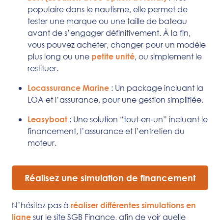
populaire dans le nautisme, elle permet de
tester une marque ou une taille de bateau
avant de s’engager définitivement. À la fin,
vous pouvez acheter, changer pour un modèle
plus long ou une
, ou simplement le
petite unité
restituer.
: Un package incluant la
Locassurance Marine
LOA et l’assurance, pour une gestion simplifiée.
: Une solution “tout-en-un” incluant le
Leasyboat
financement, l’assurance et l’entretien du
moteur.
Réalisez une simulation de financement
N’hésitez pas à
réaliser différentes simulations en
sur le site SGB Finance, afin de voir quelle
ligne