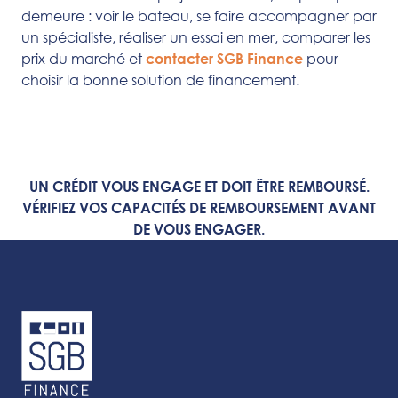
demeure : voir le bateau, se faire accompagner par
un spécialiste, réaliser un essai en mer, comparer les
prix du marché et
pour
contacter SGB Finance
choisir la bonne solution de financement.
UN CRÉDIT VOUS ENGAGE ET DOIT ÊTRE REMBOURSÉ.
VÉRIFIEZ VOS CAPACITÉS DE REMBOURSEMENT AVANT
DE VOUS ENGAGER.