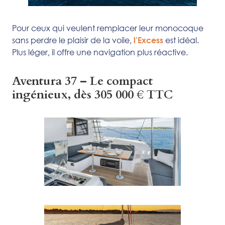
Pour ceux qui veulent remplacer leur monocoque
sans perdre le plaisir de la voile,
est idéal.
l’Excess
Plus léger, il offre une navigation plus réactive.
Aventura 37 – Le compact
ingénieux, dès 305 000 € TTC