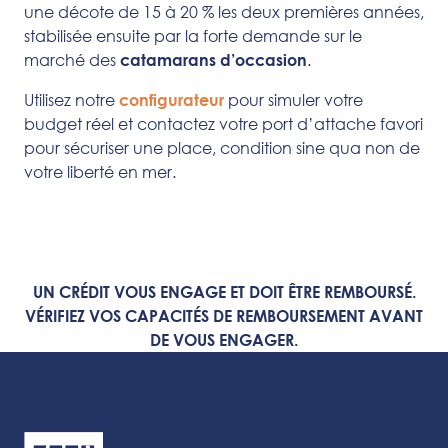
une décote de 15 à 20 % les deux premières années,
stabilisée ensuite par la forte demande sur le
marché des
.
catamarans d’occasion
Utilisez notre
pour simuler votre
configurateur
budget réel et contactez votre port d’attache favori
pour sécuriser une place, condition sine qua non de
votre liberté en mer.
UN CRÉDIT VOUS ENGAGE ET DOIT ÊTRE REMBOURSÉ.
VÉRIFIEZ VOS CAPACITÉS DE REMBOURSEMENT AVANT
DE VOUS ENGAGER.