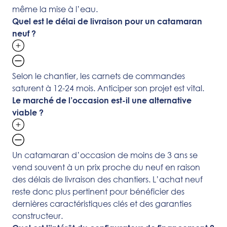
même la mise à l’eau.
Quel est le délai de livraison pour un catamaran
neuf ?
Selon le chantier, les carnets de commandes
saturent à 12-24 mois. Anticiper son projet est vital.
Le marché de l’occasion est-il une alternative
viable ?
Un catamaran d’occasion de moins de 3 ans se
vend souvent à un prix proche du neuf en raison
des délais de livraison des chantiers. L’achat neuf
reste donc plus pertinent pour bénéficier des
dernières caractéristiques clés et des garanties
constructeur.