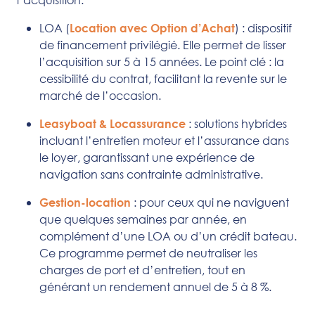
LOA (
) : dispositif
Location avec Option d’Achat
de financement privilégié. Elle permet de lisser
l’acquisition sur 5 à 15 années. Le point clé : la
cessibilité du contrat, facilitant la revente sur le
marché de l’occasion.
: solutions hybrides
Leasyboat & Locassurance
incluant l’entretien moteur et l’assurance dans
le loyer, garantissant une expérience de
navigation sans contrainte administrative.
: pour ceux qui ne naviguent
Gestion-location
que quelques semaines par année, en
complément d’une LOA ou d’un crédit bateau.
Ce programme permet de neutraliser les
charges de port et d’entretien, tout en
générant un rendement annuel de 5 à 8 %.