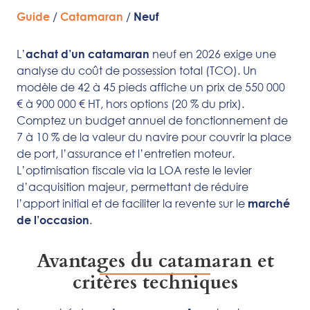
/
/
Guide
Catamaran
Neuf
L’
neuf en 2026 exige une
achat d’un
catamaran
analyse du coût de possession total (TCO). Un
modèle de 42 à 45 pieds affiche un prix de 550 000
€ à 900 000 € HT, hors options (20 % du prix).
Comptez un budget annuel de fonctionnement de
7 à 10 % de la valeur du navire pour couvrir la place
de port, l’assurance et l’entretien moteur.
L’optimisation fiscale via la LOA reste le levier
d’acquisition majeur, permettant de réduire
l’apport initial et de faciliter la revente sur le
marché
.
de l’occasion
Avantages du catamaran et
critères techniques