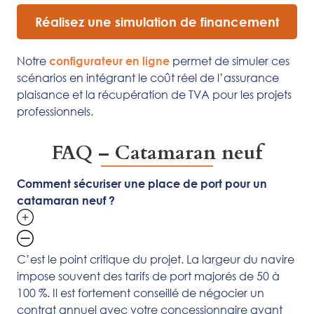
Réalisez une simulation de financement
Notre
permet de simuler ces
configurateur en ligne
scénarios en intégrant le coût réel de l’assurance
plaisance et la récupération de TVA pour les projets
professionnels.
FAQ – Catamaran neuf
Comment sécuriser une place de port pour un
catamaran neuf ?
C’est le point critique du projet. La largeur du navire
impose souvent des tarifs de port majorés de 50 à
100 %. Il est fortement conseillé de négocier un
contrat annuel avec votre concessionnaire avant