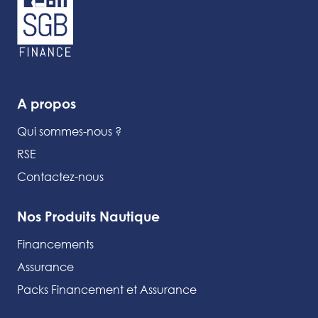
A propos
Qui sommes-nous ?
RSE
Contactez-nous
Nos Produits Nautique
Financements
Assurance
Packs Financement et Assurance