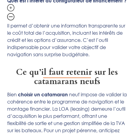
Quel est l’intérêt du configurateur de financement ?
Il permet d’obtenir une information transparente sur
le coût total de l’acquisition, incluant les intérêts de
crédit et les options d’assurance. C’est l’outil
indispensable pour valider votre objectif de
navigation sans surprise budgétaire.
Ce qu’il faut retenir sur les
catamarans neufs
Bien
neuf impose de valider la
choisir un catamaran
cohérence entre le programme de navigation et le
montage financier. La LOA (leasing) demeure l’outil
d’acquisition le plus performant, offrant une
flexibilité de sortie et une gestion simplifiée de la TVA
sur les bateaux. Pour un projet pérenne, anticipez