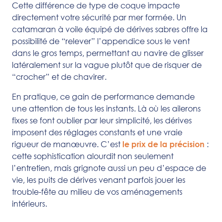
Cette différence de type de coque impacte
directement votre sécurité par mer formée. Un
catamaran à voile équipé de dérives sabres offre la
possibilité de “relever” l’appendice sous le vent
dans le gros temps, permettant au navire de glisser
latéralement sur la vague plutôt que de risquer de
“crocher” et de chavirer.
En pratique, ce gain de performance demande
une attention de tous les instants. Là où les ailerons
fixes se font oublier par leur simplicité, les dérives
imposent des réglages constants et une vraie
rigueur de manœuvre. C’est
:
le prix de la précision
cette sophistication alourdit non seulement
l’entretien, mais grignote aussi un peu d’espace de
vie, les puits de dérives venant parfois jouer les
trouble-fête au milieu de vos aménagements
intérieurs.