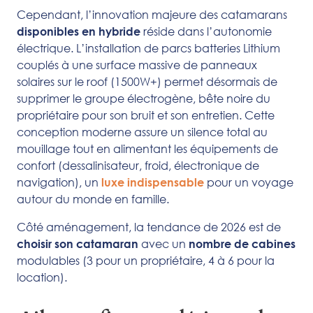
Cependant, l’innovation majeure des catamarans
réside dans l’autonomie
disponibles en hybride
électrique. L’installation de parcs batteries Lithium
couplés à une surface massive de panneaux
solaires sur le roof (1500W+) permet désormais de
supprimer le groupe électrogène, bête noire du
propriétaire pour son bruit et son entretien. Cette
conception moderne assure un silence total au
mouillage tout en alimentant les équipements de
confort (dessalinisateur, froid, électronique de
navigation), un
pour un voyage
luxe indispensable
autour du monde en famille.
Côté aménagement, la tendance de 2026 est de
avec un
choisir son catamaran
nombre de cabines
modulables (3 pour un propriétaire, 4 à 6 pour la
location).