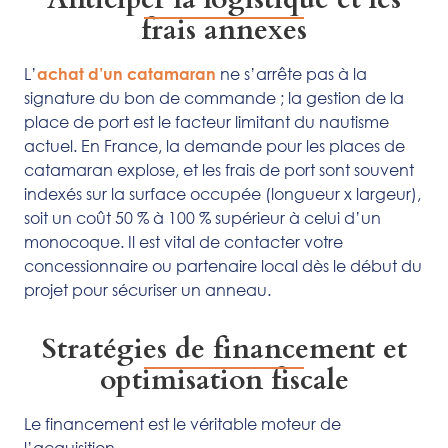
frais annexes
L’
ne s’arrête pas à la
achat d’un catamaran
signature du bon de commande ; la gestion de la
place de port est le facteur limitant du nautisme
actuel. En France, la demande pour les places de
catamaran explose, et les frais de port sont souvent
indexés sur la surface occupée (longueur x largeur),
soit un coût 50 % à 100 % supérieur à celui d’un
monocoque. Il est vital de contacter votre
concessionnaire ou partenaire local dès le début du
projet pour sécuriser un anneau.
Stratégies de financement et
optimisation fiscale
Le financement est le véritable moteur de
l’acquisition.