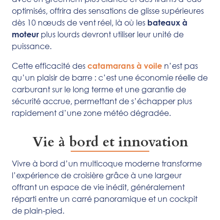
optimisés, offrira des sensations de glisse supérieures
dès 10 nœuds de vent réel, là où les
bateaux à
plus lourds devront utiliser leur unité de
moteur
puissance.
Cette efficacité des
n’est pas
catamarans à voile
qu’un plaisir de barre : c’est une économie réelle de
carburant sur le long terme et une garantie de
sécurité accrue, permettant de s’échapper plus
rapidement d’une zone météo dégradée.
Vie à bord et innovation
Vivre à bord d’un multicoque moderne transforme
l’expérience de croisière grâce à une largeur
offrant un espace de vie inédit, généralement
réparti entre un carré panoramique et un cockpit
de plain-pied.