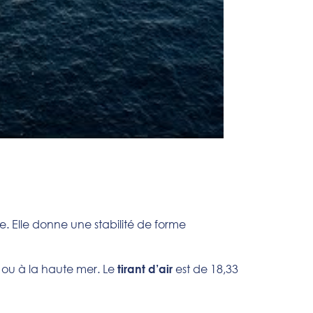
ve. Elle donne une stabilité de forme
 ou à la haute mer. Le
est de 18,33
tirant d’air