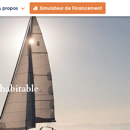
A propos
Simulateur de Financement
habitable