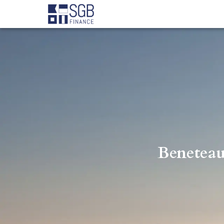
Beneteau